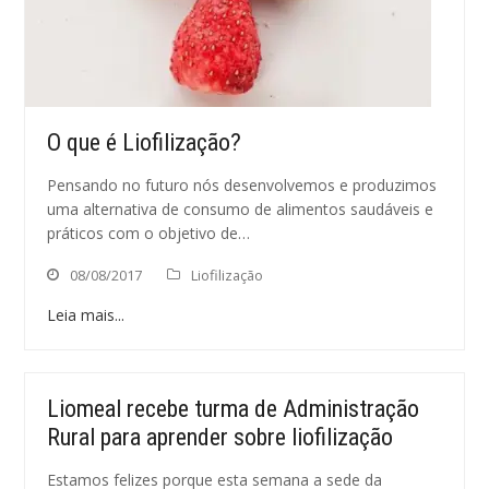
O que é Liofilização?
Pensando no futuro nós desenvolvemos e produzimos
uma alternativa de consumo de alimentos saudáveis e
práticos com o objetivo de…
08/08/2017
Liofilização
Leia mais...
Liomeal recebe turma de Administração
Rural para aprender sobre liofilização
Estamos felizes porque esta semana a sede da