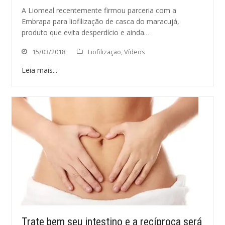
A Liomeal recentemente firmou parceria com a
Embrapa para liofilização de casca do maracujá,
produto que evita desperdício e ainda…
15/03/2018
Liofilização
,
Vídeos
Leia mais...
Trate bem seu intestino e a recíproca será