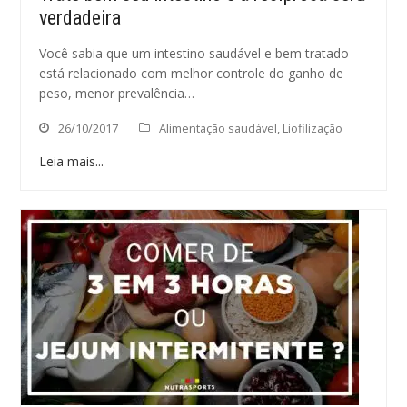
verdadeira
Você sabia que um intestino saudável e bem tratado
está relacionado com melhor controle do ganho de
peso, menor prevalência…
26/10/2017
Alimentação saudável
,
Liofilização
Leia mais...