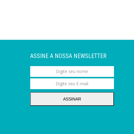
ASSINE A NOSSA NEWSLETTER
ASSINAR