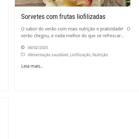
Sorvetes com frutas liofilizadas
O sabor do verão com mais nutrição e praticidade! O
verão chegou, e nada melhor do que se refrescar…
06/02/2025
Alimentação saudável
,
Liofilização
,
Nutrição
Leia mais...