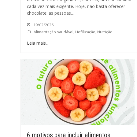
cada vez mais exigente. Hoje, não basta oferecer
chocolate: as pessoas…
19/02/2026
Alimentação saudável
,
Liofilização
,
Nutrição
Leia mais...
6 motivos para incluir alimentos