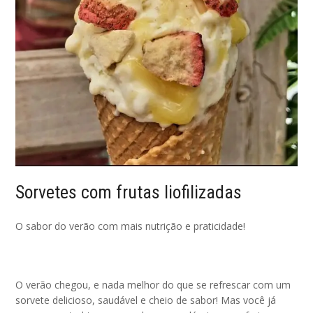
Sorvetes com frutas liofilizadas
O sabor do verão com mais nutrição e praticidade!
O verão chegou, e nada melhor do que se refrescar com um
sorvete delicioso, saudável e cheio de sabor! Mas você já