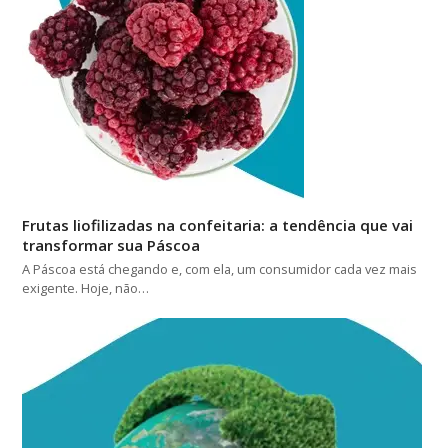
Frutas liofilizadas na confeitaria: a tendência que vai
transformar sua Páscoa
A Páscoa está chegando e, com ela, um consumidor cada vez mais
exigente. Hoje, não…