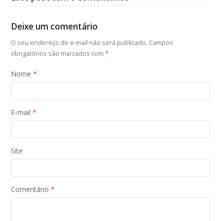
Deixe um comentário
O seu endereço de e-mail não será publicado.
Campos
obrigatórios são marcados com
*
Nome
*
E-mail
*
Site
Comentário
*