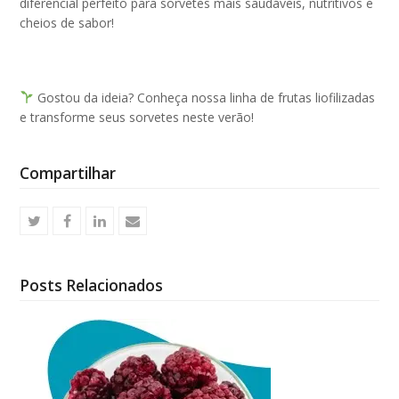
diferencial perfeito para sorvetes mais saudáveis, nutritivos e
cheios de sabor!
Gostou da ideia? Conheça nossa linha de frutas liofilizadas
e transforme seus sorvetes neste verão!
Compartilhar
Posts Relacionados