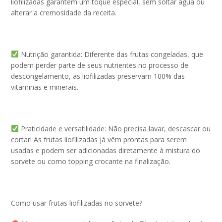
liofilizadas garantem um toque especial, sem soltar água ou
alterar a cremosidade da receita.
Nutrição garantida: Diferente das frutas congeladas, que
podem perder parte de seus nutrientes no processo de
descongelamento, as liofilizadas preservam 100% das
vitaminas e minerais.
Praticidade e versatilidade: Não precisa lavar, descascar ou
cortar! As frutas liofilizadas já vêm prontas para serem
usadas e podem ser adicionadas diretamente à mistura do
sorvete ou como topping crocante na finalização.
Como usar frutas liofilizadas no sorvete?