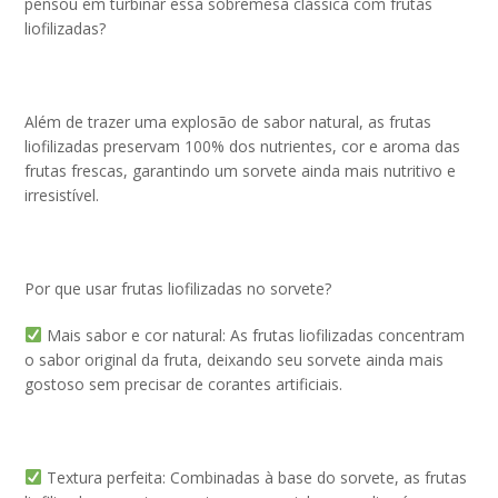
pensou em turbinar essa sobremesa clássica com frutas
liofilizadas?
Além de trazer uma explosão de sabor natural, as frutas
liofilizadas preservam 100% dos nutrientes, cor e aroma das
frutas frescas, garantindo um sorvete ainda mais nutritivo e
irresistível.
Por que usar frutas liofilizadas no sorvete?
Mais sabor e cor natural: As frutas liofilizadas concentram
o sabor original da fruta, deixando seu sorvete ainda mais
gostoso sem precisar de corantes artificiais.
Textura perfeita: Combinadas à base do sorvete, as frutas