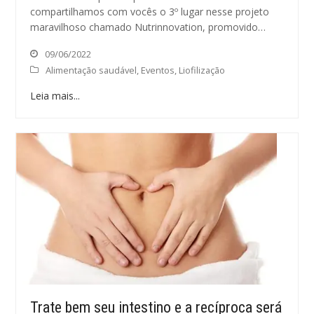
compartilhamos com vocês o 3º lugar nesse projeto
maravilhoso chamado Nutrinnovation, promovido…
09/06/2022
Alimentação saudável
,
Eventos
,
Liofilização
Leia mais...
Trate bem seu intestino e a recíproca será