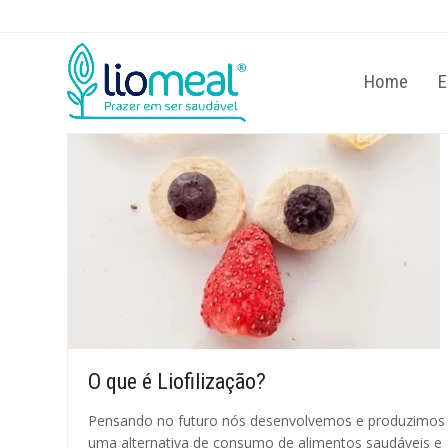
Home
E
O que é Liofilização?
Pensando no futuro nós desenvolvemos e produzimos
uma alternativa de consumo de alimentos saudáveis e