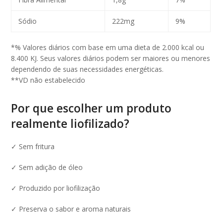
Sódio
222mg
9%
*% Valores diários com base em uma dieta de 2.000 kcal ou
8.400 KJ. Seus valores diários podem ser maiores ou menores
dependendo de suas necessidades energéticas.
**VD não estabelecido
Por que escolher um produto
realmente liofilizado?
✓ Sem fritura
✓ Sem adição de óleo
✓ Produzido por liofilização
✓ Preserva o sabor e aroma naturais