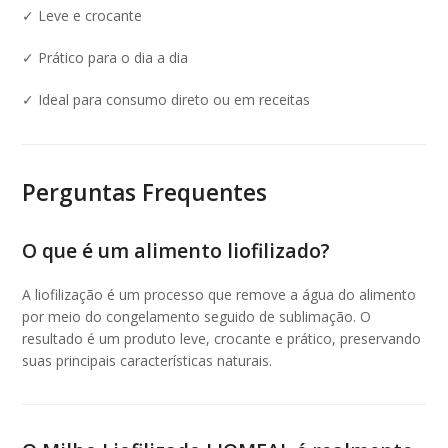
✓ Leve e crocante
✓ Prático para o dia a dia
✓ Ideal para consumo direto ou em receitas
Perguntas Frequentes
O que é um alimento liofilizado?
A liofilização é um processo que remove a água do alimento
por meio do congelamento seguido de sublimação. O
resultado é um produto leve, crocante e prático, preservando
suas principais características naturais.