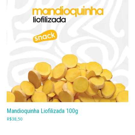
Mandioquinha Liofilizada 100g
R$
38,50