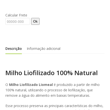
Calcular Frete
Ok
Descrição
Informação adicional
Milho Liofilizado 100% Natural
O
Milho Liofilizado Liomeal
é produzido a partir de milho
100% natural, utilizando o processo de liofilização, que
remove a água do alimento em baixas temperaturas.
Esse processo preserva as principais características do milho,