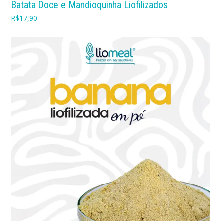
Batata Doce e Mandioquinha Liofilizados
R$
17,90