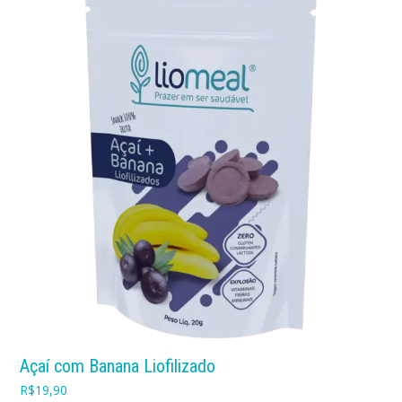
Açaí com Banana Liofilizado
R$
19,90