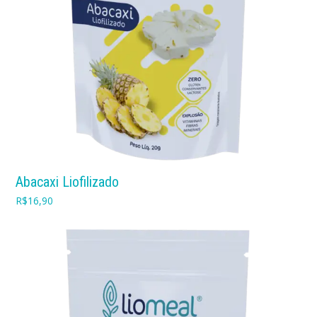
Abacaxi Liofilizado
R$
16,90