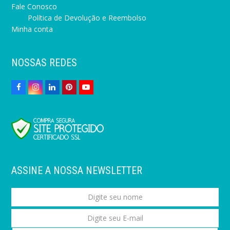
Fale Conosco
Política de Devolução e Reembolso
Minha conta
NOSSAS REDES
ASSINE A NOSSA NEWSLETTER