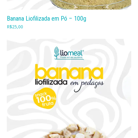
Banana Liofilizada em Pó – 100g
R$
25,00