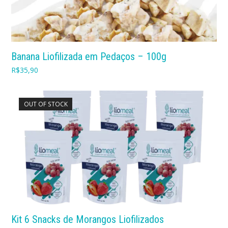
Banana Liofilizada em Pedaços – 100g
R$
35,90
OUT OF STOCK
Kit 6 Snacks de Morangos Liofilizados