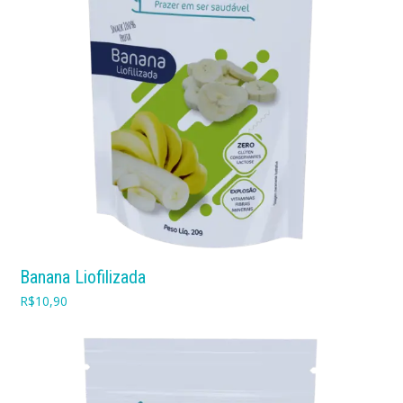
Banana Liofilizada
R$
10,90