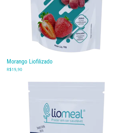
Morango Liofilizado
R$
19,90