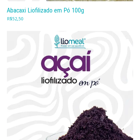
Abacaxi Liofilizado em Pó 100g
R$
52,50