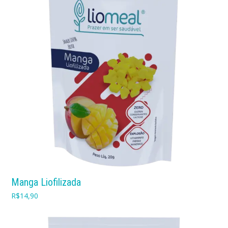
Manga Liofilizada
R$
14,90