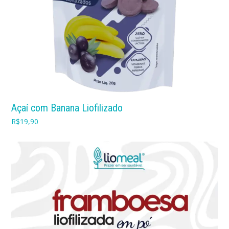
Açaí com Banana Liofilizado
R$
19,90