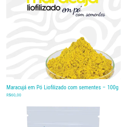
Maracujá em Pó Liofilizado com sementes – 100g
R$
60,00