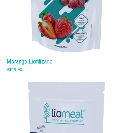
Morango Liofilizado
R$
19,90