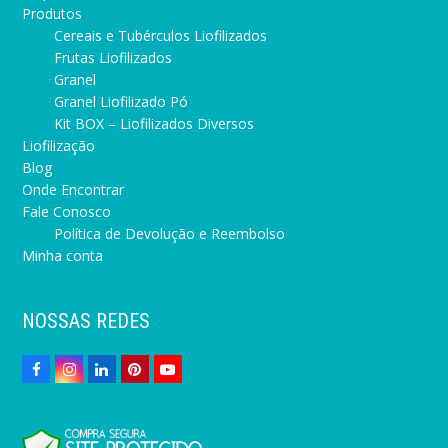
Produtos
Cereais e Tubérculos Liofilizados
Frutas Liofilizados
Granel
Granel Liofilizado Pó
Kit BOX – Liofilizados Diversos
Liofilização
Blog
Onde Encontrar
Fale Conosco
Política de Devolução e Reembolso
Minha conta
NOSSAS REDES