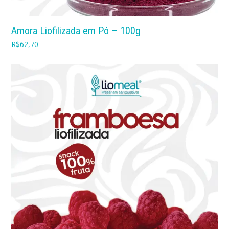
Amora Liofilizada em Pó – 100g
R$
62,70