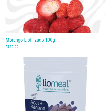
Morango Liofilizado 100g
R$
95,00