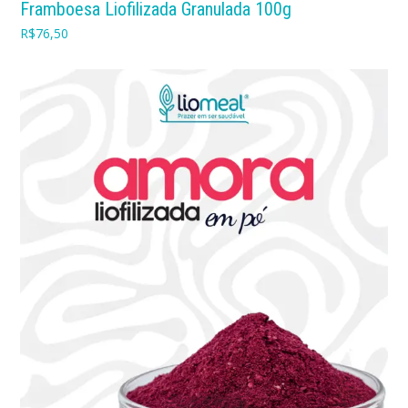
Framboesa Liofilizada Granulada 100g
R$
76,50