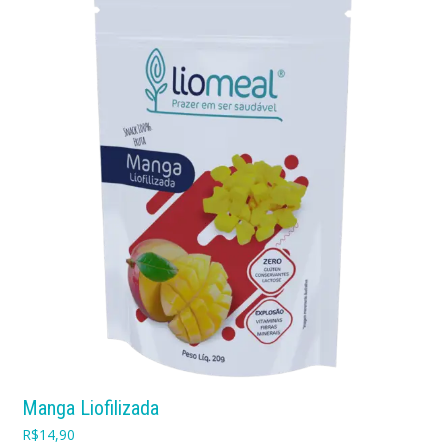
Manga Liofilizada
R$
14,90