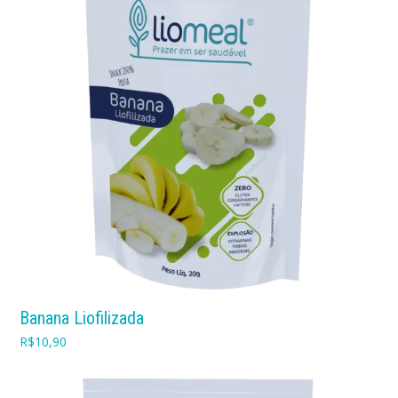
Banana Liofilizada
R$
10,90