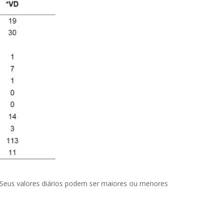
. Seus valores diários podem ser maiores ou menores