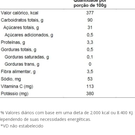
*% Valores diários com base em uma dieta de 2.000 kcal ou 8.400 KJ
dependendo de suas necessidades energéticas.
**VD não estabelecido