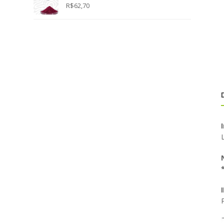
R$
62,70