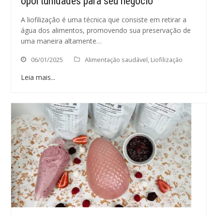
oportunidades para seu negócio
A liofilização é uma técnica que consiste em retirar a
água dos alimentos, promovendo sua preservação de
uma maneira altamente…
06/01/2025
Alimentação saudável
,
Liofilização
Leia mais...