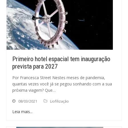
Primeiro hotel espacial tem inauguração
prevista para 2027
Por Francesca Street Nestes meses de pandemia,
quantas vezes você já se pegou sonhando com a sua
próxima viagem? Que…
08/03/2021
Liofilização
Leia mais...