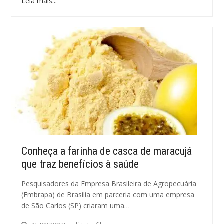
Leia mais...
Conheça a farinha de casca de maracujá
que traz benefícios à saúde
Pesquisadores da Empresa Brasileira de Agropecuária
(Embrapa) de Brasília em parceria com uma empresa
de São Carlos (SP) criaram uma…