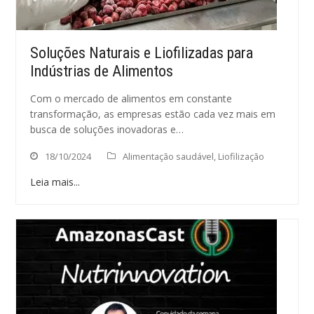
Soluções Naturais e Liofilizadas para
Indústrias de Alimentos
Com o mercado de alimentos em constante
transformação, as empresas estão cada vez mais em
busca de soluções inovadoras e…
18/10/2024
Alimentação saudável
,
Liofilização
Leia mais...