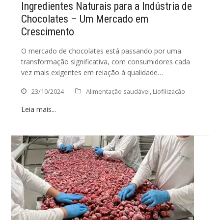
Ingredientes Naturais para a Indústria de
Chocolates – Um Mercado em
Crescimento
O mercado de chocolates está passando por uma
transformação significativa, com consumidores cada
vez mais exigentes em relação à qualidade…
23/10/2024
Alimentação saudável
,
Liofilização
Leia mais...