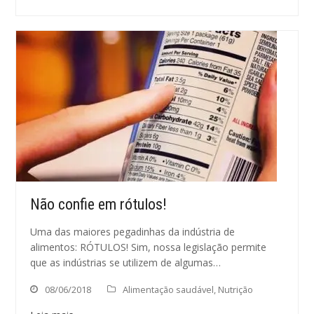
Não confie em rótulos!
Uma das maiores pegadinhas da indústria de
alimentos: RÓTULOS! Sim, nossa legislação permite
que as indústrias se utilizem de algumas…
08/06/2018
Alimentação saudável
,
Nutrição