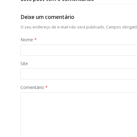
Deixe um comentário
O seu endereço de e-mail não será publicado.
Campos obrigat
Nome
*
Site
Comentário
*