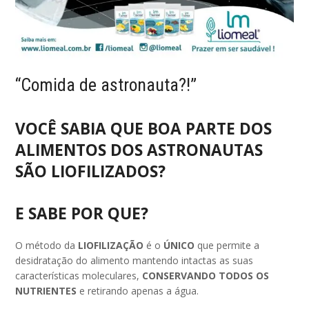
“Comida de astronauta?!”
VOCÊ SABIA QUE BOA PARTE DOS
ALIMENTOS DOS
ASTRONAUTAS
SÃO
LIOFILIZADOS?
E SABE POR QUE?
O método da
LIOFILIZAÇÃO
é o
ÚNICO
que permite a
desidratação do alimento mantendo intactas as suas
características moleculares,
CONSERVANDO TODOS OS
NUTRIENTES
e retirando apenas a água.