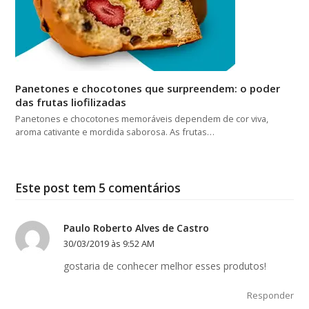
Panetones e chocotones que surpreendem: o poder
das frutas liofilizadas
Panetones e chocotones memoráveis dependem de cor viva,
aroma cativante e mordida saborosa. As frutas…
Este post tem 5 comentários
Paulo Roberto Alves de Castro
30/03/2019 às 9:52 AM
gostaria de conhecer melhor esses produtos!
Responder