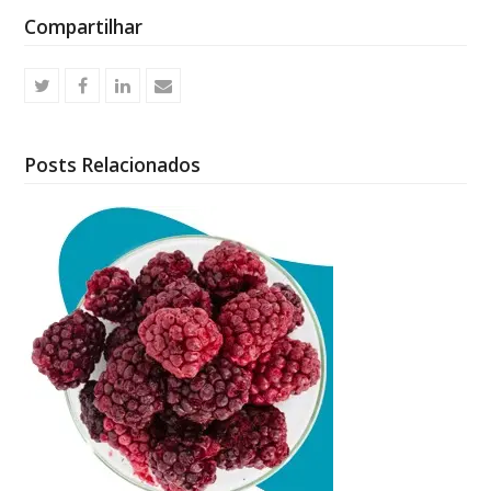
Compartilhar
Posts Relacionados