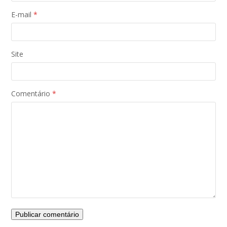
E-mail
*
Site
Comentário
*