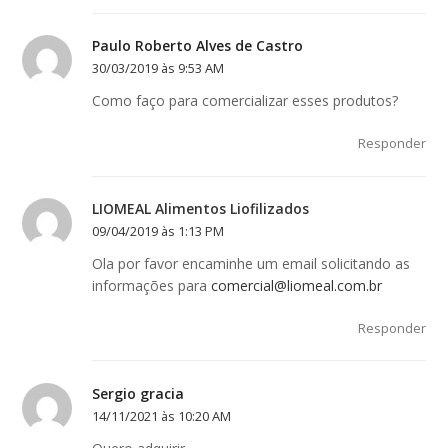
Paulo Roberto Alves de Castro
30/03/2019 às 9:53 AM
Como faço para comercializar esses produtos?
Responder
LIOMEAL Alimentos Liofilizados
09/04/2019 às 1:13 PM
Ola por favor encaminhe um email solicitando as
informações para
comercial@liomeal.com.br
Responder
Sergio gracia
14/11/2021 às 10:20 AM