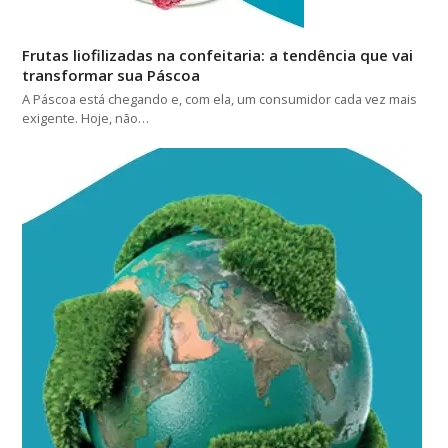
Frutas liofilizadas na confeitaria: a tendência que vai
transformar sua Páscoa
A Páscoa está chegando e, com ela, um consumidor cada vez mais
exigente. Hoje, não…