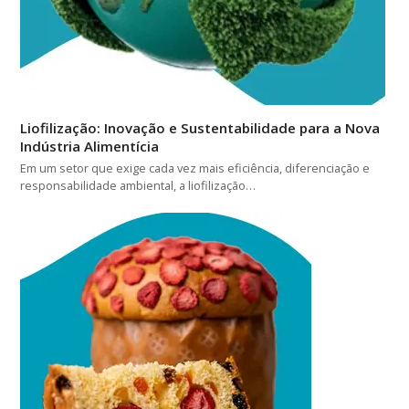
Liofilização: Inovação e Sustentabilidade para a Nova
Indústria Alimentícia
Em um setor que exige cada vez mais eficiência, diferenciação e
responsabilidade ambiental, a liofilização…