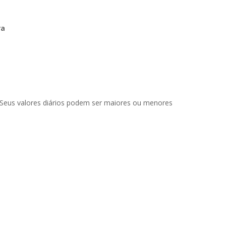
ra
. Seus valores diários podem ser maiores ou menores