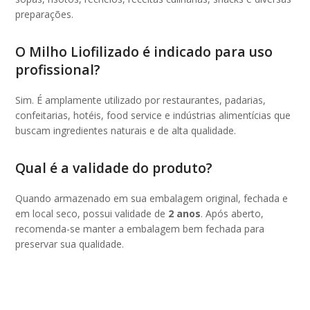
preparações.
O Milho Liofilizado é indicado para uso
profissional?
Sim. É amplamente utilizado por restaurantes, padarias,
confeitarias, hotéis, food service e indústrias alimentícias que
buscam ingredientes naturais e de alta qualidade.
Qual é a validade do produto?
Quando armazenado em sua embalagem original, fechada e
em local seco, possui validade de
2 anos
. Após aberto,
recomenda-se manter a embalagem bem fechada para
preservar sua qualidade.