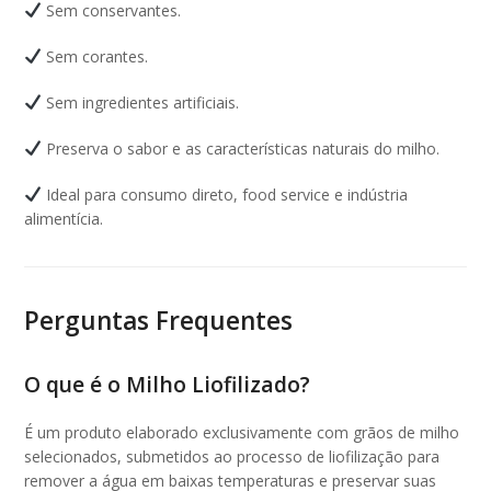
Sem conservantes.
Sem corantes.
Sem ingredientes artificiais.
Preserva o sabor e as características naturais do milho.
Ideal para consumo direto, food service e indústria
alimentícia.
Perguntas Frequentes
O que é o Milho Liofilizado?
É um produto elaborado exclusivamente com grãos de milho
selecionados, submetidos ao processo de liofilização para
remover a água em baixas temperaturas e preservar suas