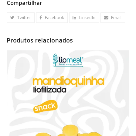
Compartilhar
Twitter
Facebook
LinkedIn
Email
Produtos relacionados