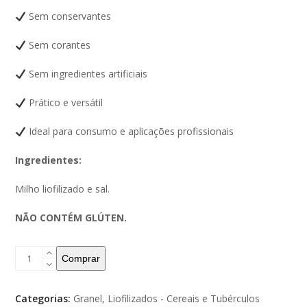
Sem conservantes
Sem corantes
Sem ingredientes artificiais
Prático e versátil
Ideal para consumo e aplicações profissionais
Ingredientes:
Milho liofilizado e sal.
NÃO CONTÉM GLÚTEN.
Comprar
Categorias:
Granel
,
Liofilizados - Cereais e Tubérculos