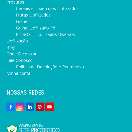
Produtos
Cereais e Tubérculos Liofilizados
Frutas Liofilizados
Granel
Granel Liofilizado Pó
Kit BOX – Liofilizados Diversos
Liofilização
Blog
Onde Encontrar
Fale Conosco
Política de Devolução e Reembolso
Minha conta
NOSSAS REDES