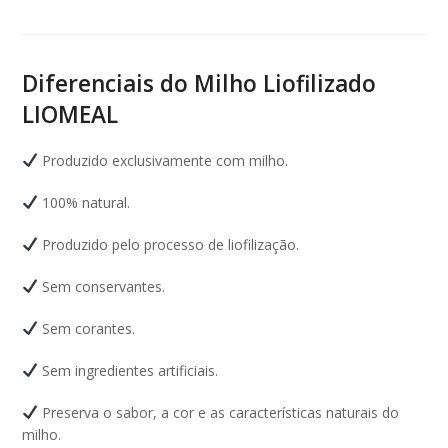
Diferenciais do Milho Liofilizado
LIOMEAL
Produzido exclusivamente com milho.
100% natural.
Produzido pelo processo de liofilização.
Sem conservantes.
Sem corantes.
Sem ingredientes artificiais.
Preserva o sabor, a cor e as características naturais do
milho.