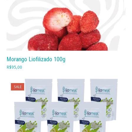
Morango Liofilizado 100g
R$
95,00
SALE