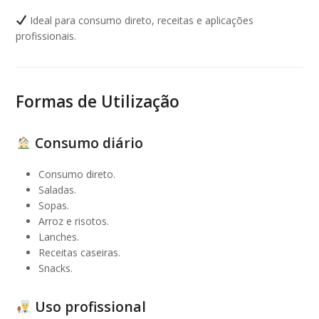
Ideal para consumo direto, receitas e aplicações
profissionais.
Formas de Utilização
Consumo diário
Consumo direto.
Saladas.
Sopas.
Arroz e risotos.
Lanches.
Receitas caseiras.
Snacks.
Uso profissional