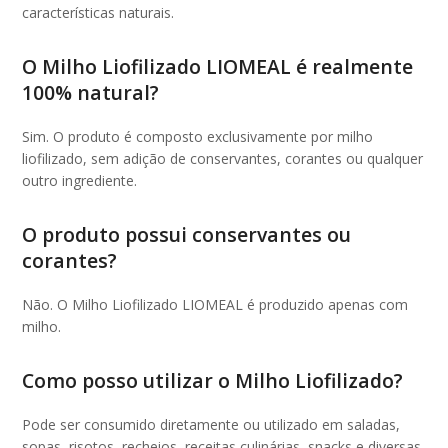
características naturais.
O Milho Liofilizado LIOMEAL é realmente
100% natural?
Sim. O produto é composto exclusivamente por milho
liofilizado, sem adição de conservantes, corantes ou qualquer
outro ingrediente.
O produto possui conservantes ou
corantes?
Não. O Milho Liofilizado LIOMEAL é produzido apenas com
milho.
Como posso utilizar o Milho Liofilizado?
Pode ser consumido diretamente ou utilizado em saladas,
sopas, risotos, recheios, receitas culinárias, snacks e diversas