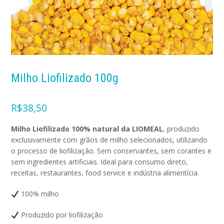
Milho Liofilizado 100g
R$
38,50
Milho Liofilizado 100% natural da LIOMEAL
, produzido
exclusivamente com grãos de milho selecionados, utilizando
o processo de liofilização. Sem conservantes, sem corantes e
sem ingredientes artificiais. Ideal para consumo direto,
receitas, restaurantes, food service e indústria alimentícia.
100% milho
Produzido por liofilização