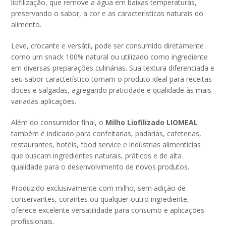
liofilização, que remove a água em baixas temperaturas,
preservando o sabor, a cor e as características naturais do
alimento.
Leve, crocante e versátil, pode ser consumido diretamente
como um snack 100% natural ou utilizado como ingrediente
em diversas preparações culinárias. Sua textura diferenciada e
seu sabor característico tornam o produto ideal para receitas
doces e salgadas, agregando praticidade e qualidade às mais
variadas aplicações.
Além do consumidor final, o
Milho Liofilizado LIOMEAL
também é indicado para confeitarias, padarias, cafeterias,
restaurantes, hotéis, food service e indústrias alimentícias
que buscam ingredientes naturais, práticos e de alta
qualidade para o desenvolvimento de novos produtos.
Produzido exclusivamente com milho, sem adição de
conservantes, corantes ou qualquer outro ingrediente,
oferece excelente versatilidade para consumo e aplicações
profissionais.