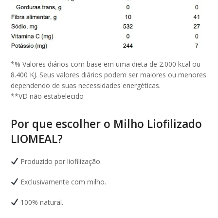
*% Valores diários com base em uma dieta de 2.000 kcal ou
8.400 KJ. Seus valores diários podem ser maiores ou menores
dependendo de suas necessidades energéticas.
**VD não estabelecido
Por que escolher o Milho Liofilizado
LIOMEAL?
Produzido por liofilização.
Exclusivamente com milho.
100% natural.