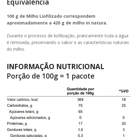
Equivalência
100 g de Milho Liofilizado correspondem
aproximadamente a 420 g de milho in natura.
Durante o processo de liofilização, praticamente toda a água
é removida, preservando o sabor e as características naturais
do milho.
INFORMAÇÃO NUTRICIONAL
Porção de 100g = 1 pacote