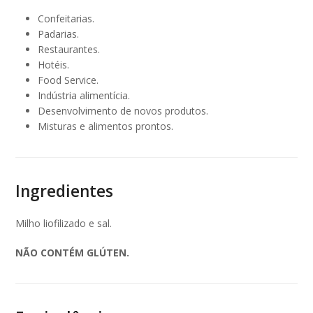
Confeitarias.
Padarias.
Restaurantes.
Hotéis.
Food Service.
Indústria alimentícia.
Desenvolvimento de novos produtos.
Misturas e alimentos prontos.
Ingredientes
Milho liofilizado e sal.
NÃO CONTÉM GLÚTEN.