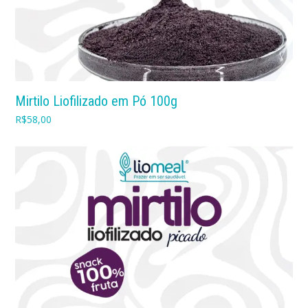
Mirtilo Liofilizado em Pó 100g
R$
58,00