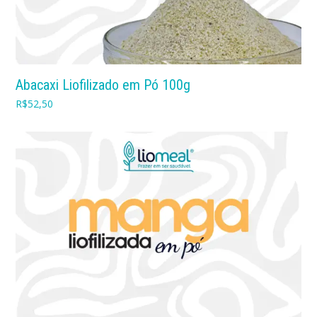
Abacaxi Liofilizado em Pó 100g
R$
52,50