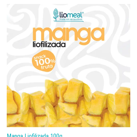
Manga Liofilizada 100g