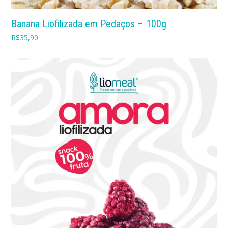
Banana Liofilizada em Pedaços – 100g
R$
35,90