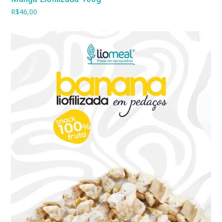
R$
46,00