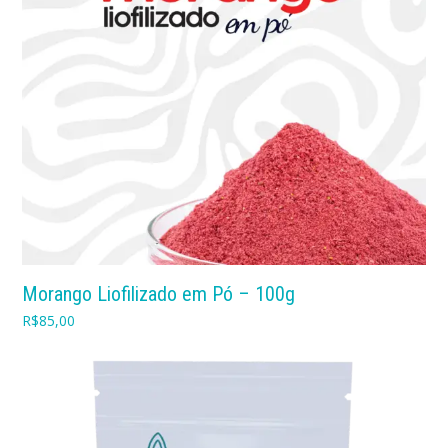
Morango Liofilizado em Pó – 100g
R$
85,00