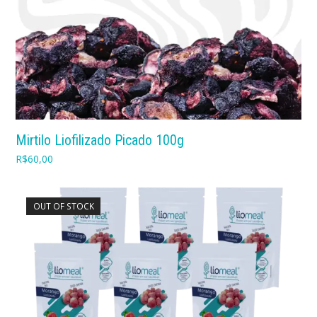
Mirtilo Liofilizado Picado 100g
R$
60,00
OUT OF STOCK