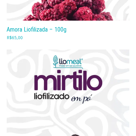
Amora Liofilizada – 100g
R$
65,00