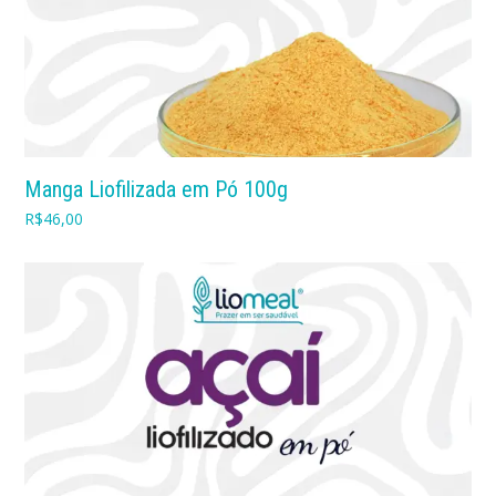
Manga Liofilizada em Pó 100g
R$
46,00