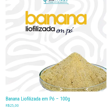
Banana Liofilizada em Pó – 100g
R$
25,00