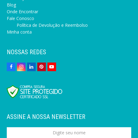
Blog
Onde Encontrar
Fale Conosco
Política de Devolução e Reembolso
Minha conta
NOSSAS REDES
ASSINE A NOSSA NEWSLETTER