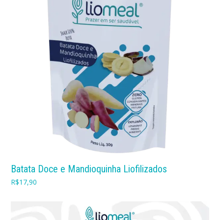
Batata Doce e Mandioquinha Liofilizados
R$
17,90