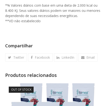
*% Valores diários com base em uma dieta de 2.000 kcal ou
8.400 KJ. Seus valores diários podem ser maiores ou menores
dependendo de suas necessidades energéticas.
**VD não estabelecido
Compartilhar
Twitter
Facebook
LinkedIn
Email
Produtos relacionados
OUT OF STOCK