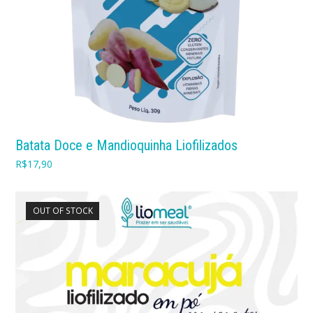
Batata Doce e Mandioquinha Liofilizados
R$
17,90
OUT OF STOCK