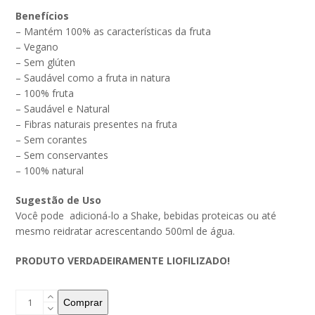
Benefícios
– Mantém 100% as características da fruta
– Vegano
– Sem glúten
– Saudável como a fruta in natura
– 100% fruta
– Saudável e Natural
– Fibras naturais presentes na fruta
– Sem corantes
– Sem conservantes
– 100% natural
Sugestão de Uso
Você pode adicioná-lo a Shake, bebidas proteicas ou até
mesmo reidratar acrescentando 500ml de água.
PRODUTO VERDADEIRAMENTE LIOFILIZADO!
Comprar