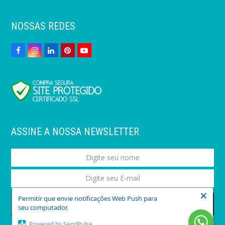
NOSSAS REDES
ASSINE A NOSSA NEWSLETTER
×
Permitir que envie notificações Web Push para
ASSINAR
seu computador.
Powered by SendPulse