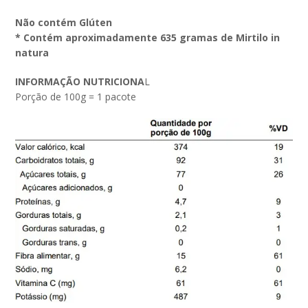
Não contém Glúten
* Contém aproximadamente 635 gramas de Mirtilo in
natura
INFORMAÇÃO NUTRICIONA
L
Porção de 100g = 1 pacote