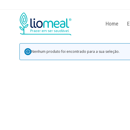
Home
E
Nenhum produto foi encontrado para a sua seleção.