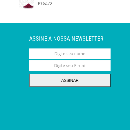
R$
62,70
ASSINE A NOSSA NEWSLETTER
ASSINAR