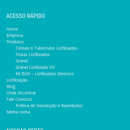
ACESSO RÁPIDO
Home
Empresa
Produtos
Cereais e Tubérculos Liofilizados
Frutas Liofilizados
Granel
Granel Liofilizado Pó
Kit BOX – Liofilizados Diversos
Liofilização
Blog
Onde Encontrar
Fale Conosco
Política de Devolução e Reembolso
Minha conta